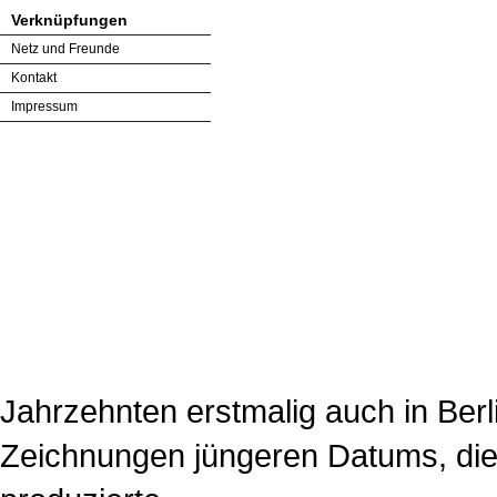
Verknüpfungen
Netz und Freunde
Kontakt
Impressum
Jahrzehnten erstmalig auch in Ber
Zeichnungen jüngeren Datums, die 