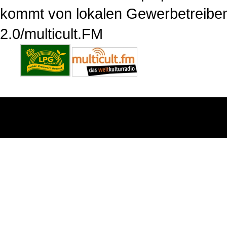
kommt von lokalen Gewerbetreibend
2.0/multicult.FM